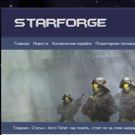
Главная
Новости
Космические корабли
Планетарная техника
Главная
›
Статьи
›
Авто Tenet: как понять, стоит ли за этим наз