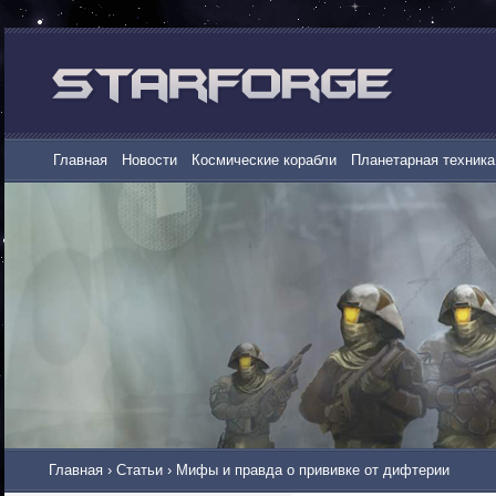
Главная
Новости
Космические корабли
Планетарная техника
Главная
›
Статьи
›
Мифы и правда о прививке от дифтерии