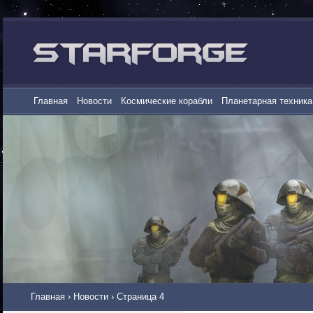
Главная
Новости
Космические корабли
Планетарная техника
Главная
›
Новости
›
Страница 4