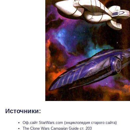
Источники:
Оф.сайт StarWars.com (энциклопедия старого сайта)
The Clone Wars Campaign Guide ст. 203