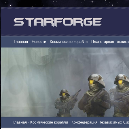
Главная
Новости
Космические корабли
Планетарная техника
Главная
›
Космические корабли
›
Конфедерация Независимых Сис