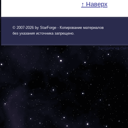
↑ Наверх
© 2007-2026 by
StarForge
- Копирование материалов
без указания источника запрещено.
Заходите на сай