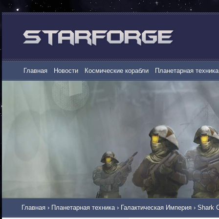
Главная
Новости
Космические корабли
Планетарная техника
Главная
›
Планетарная техника
›
Галактическая Империя
›
Shark 