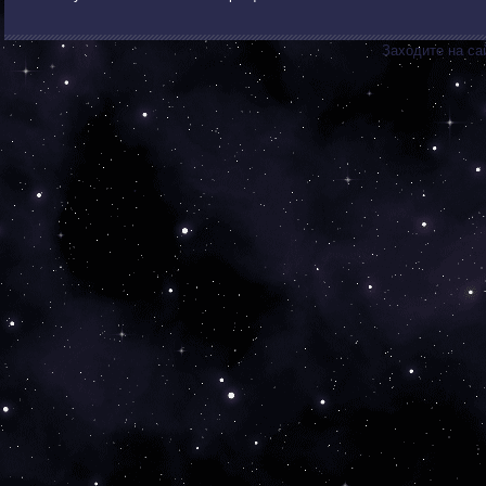
Заходите на са