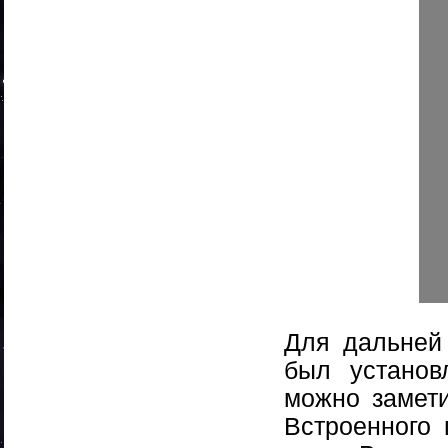
Для дальней
был установ
можно замети
Встроенного 