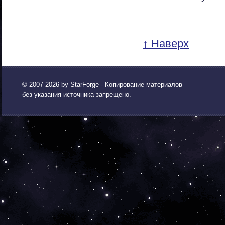
↑ Наверх
© 2007-2026 by
StarForge
- Копирование материалов
без указания источника запрещено.