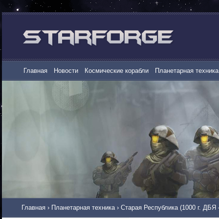
Главная
Новости
Космические корабли
Планетарная техника
Главная
›
Планетарная техника
›
Старая Республика (1000 г. ДБЯ 