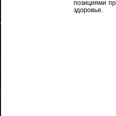
позициями пр
здоровье.