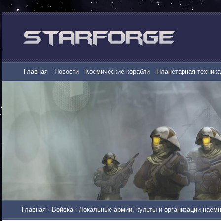
Главная
Новости
Космические корабли
Планетарная техника
Главная
›
Войска
›
Локальные армии, культы и организации наем