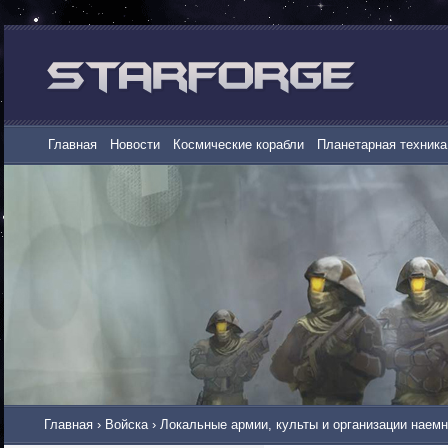
Главная
Новости
Космические корабли
Планетарная техника
Главная
›
Войска
›
Локальные армии, культы и организации наем