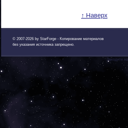
↑ Наверх
© 2007-2026 by
StarForge
- Копирование материалов
без указания источника запрещено.
Заходите на