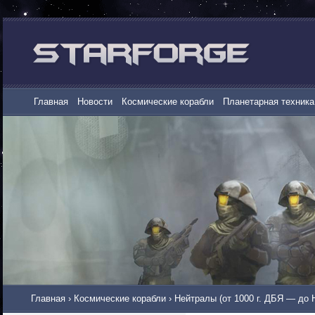
Главная
Новости
Космические корабли
Планетарная техника
Главная
›
Космические корабли
›
Нейтралы (от 1000 г. ДБЯ — до 