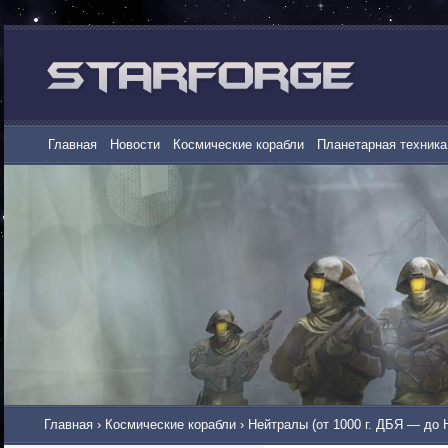
Главная
Новости
Космические корабли
Планетарная техника
Главная
›
Космические корабли
›
Нейтралы (от 1000 г. ДБЯ — до 