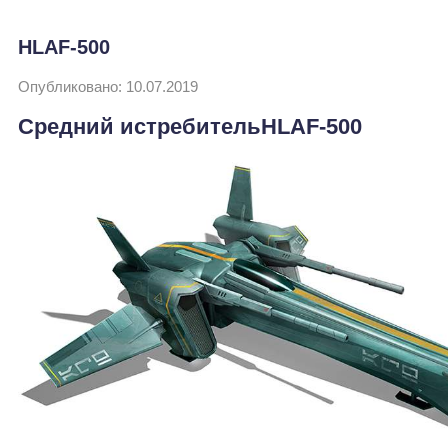
HLAF-500
Опубликовано: 10.07.2019
Средний истребительHLAF-500