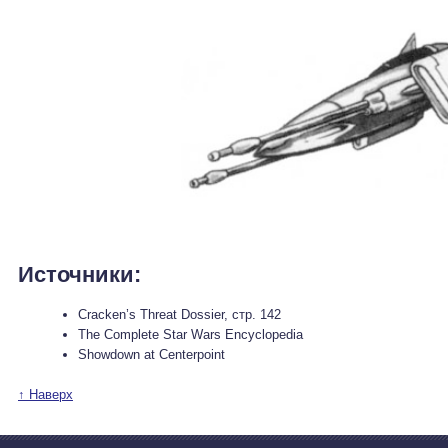
Источники:
Cracken’s Threat Dossier, стр. 142
The Complete Star Wars Encyclopedia
Showdown at Centerpoint
↑ Наверх