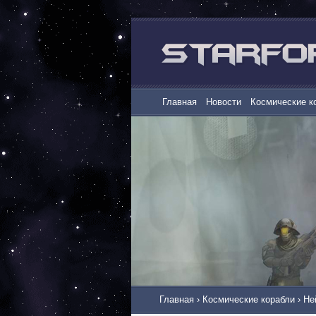
Главная
Новости
Космические к
Главная
›
Космические корабли
›
Не