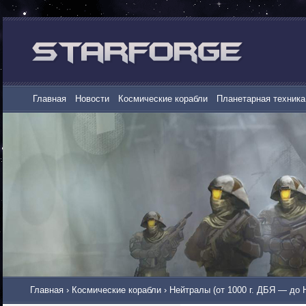
Главная
Новости
Космические корабли
Планетарная техника
Главная
›
Космические корабли
›
Нейтралы (от 1000 г. ДБЯ — до 