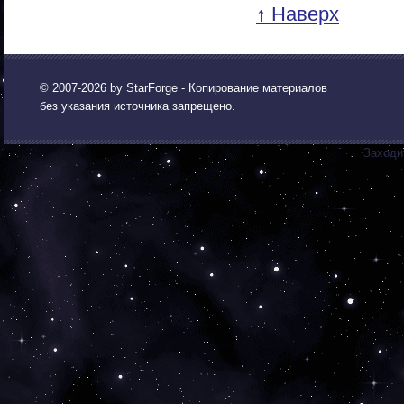
↑ Наверх
© 2007-2026 by
StarForge
- Копирование материалов
без указания источника запрещено.
Заходи