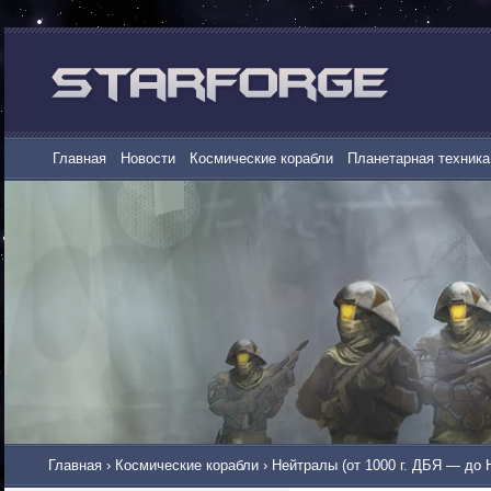
Главная
Новости
Космические корабли
Планетарная техника
Главная
›
Космические корабли
›
Нейтралы (от 1000 г. ДБЯ — до 