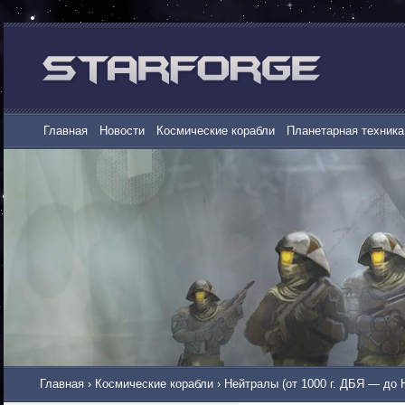
Главная
Новости
Космические корабли
Планетарная техника
Главная
›
Космические корабли
›
Нейтралы (от 1000 г. ДБЯ — до 