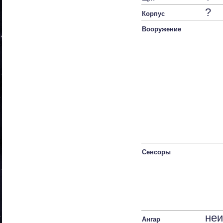
?
Корпус
Вооружение
Сенсоры
неи
Ангар