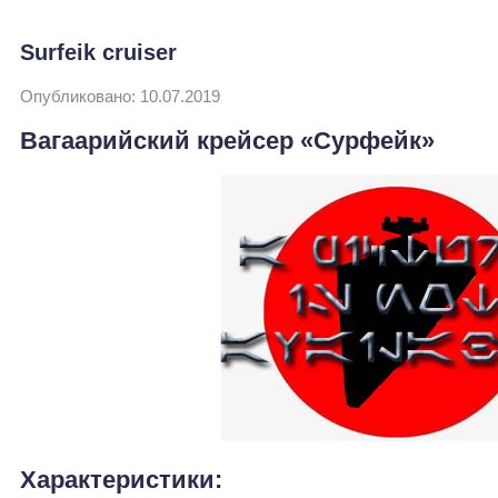
Surfeik cruiser
Опубликовано: 10.07.2019
Вагаарийский крейсер «Сурфейк»
Характеристики: