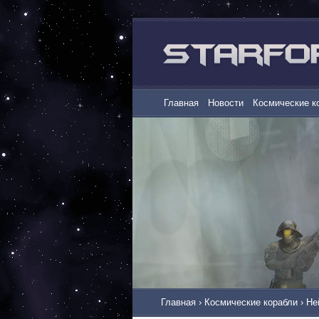
Главная
Новости
Космические к
Главная
›
Космические корабли
›
Не