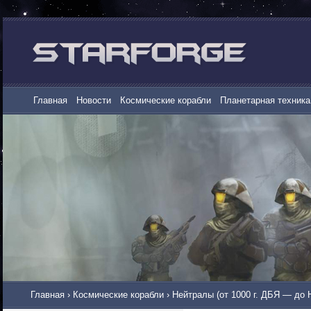
Главная
Новости
Космические корабли
Планетарная техника
Главная
›
Космические корабли
›
Нейтралы (от 1000 г. ДБЯ — до 