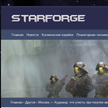
Главная
Новости
Космические корабли
Планетарная техника
Главная
›
Другое
›
Москва — Худжанд: что учесть при покупке а