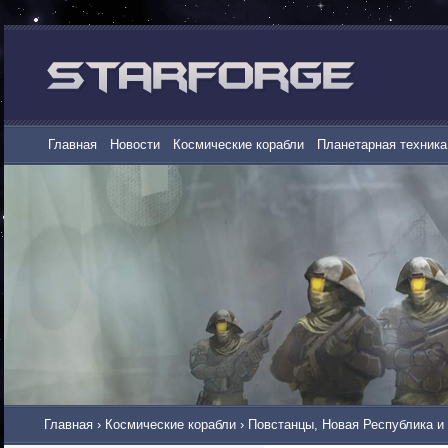
Главная
Новости
Космические корабли
Планетарная техника
Главная
›
Космические корабли
›
Повстанцы, Новая Республика и