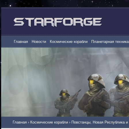
Главная
Новости
Космические корабли
Планетарная техника
Главная
›
Космические корабли
›
Повстанцы, Новая Республика и