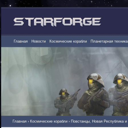
Главная
Новости
Космические корабли
Планетарная техника
Главная
›
Космические корабли
›
Повстанцы, Новая Республика и