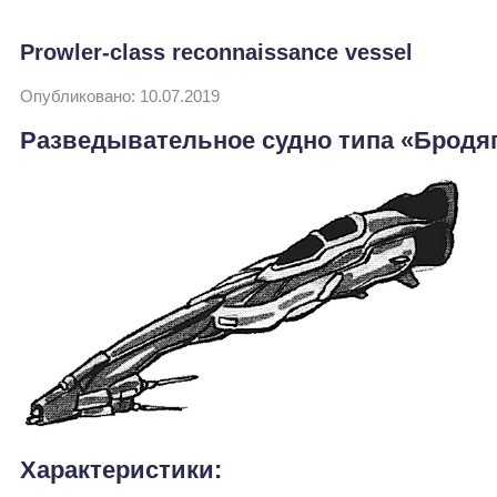
Prowler-class reconnaissance vessel
Опубликовано: 10.07.2019
Разведывательное судно типа «Бродя
Характеристики: