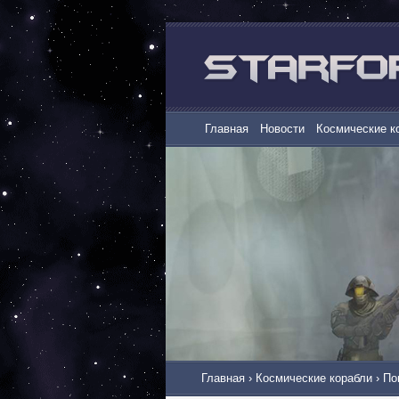
Главная
Новости
Космические к
Главная
›
Космические корабли
›
По