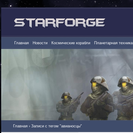
Главная
Новости
Космические корабли
Планетарная техника
Главная
›
Записи с тегом "авианосцы"