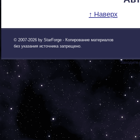
↑ Наверх
© 2007-2026 by
StarForge
- Копирование материалов
без указания источника запрещено.
Заходите 