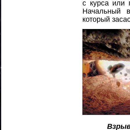
с курса или 
Начальный в
который засас
Взрыв