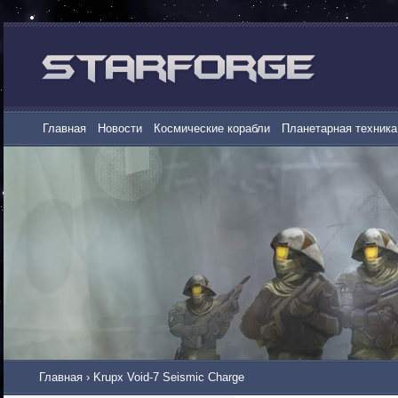
Главная
Новости
Космические корабли
Планетарная техника
Главная
›
Krupx Void-7 Seismic Charge