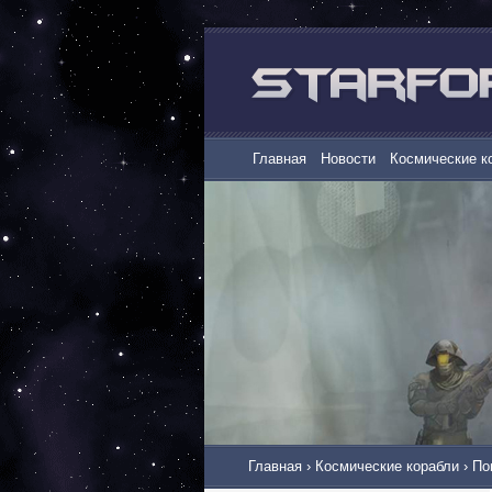
Главная
Новости
Космические к
Главная
›
Космические корабли
›
По