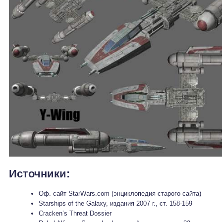
Источники:
Оф. сайт StarWars.com (энциклопедия старого сайта)
Starships of the Galaxy, издания 2007 г., ст. 158-159
Cracken’s Threat Dossier